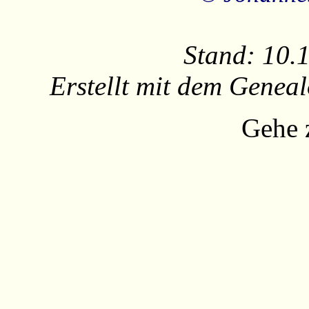
Stand: 10.
Erstellt mit dem Gene
Gehe