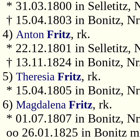
* 31.03.1800 in Selletitz, N
† 15.04.1803 in Bonitz, Nr
4)
, rk.
Anton
Fritz
* 22.12.1801 in Selletitz, N
† 13.11.1824 in Bonitz, Nr
5)
, rk.
Theresia
Fritz
* 15.04.1805 in Bonitz, Nr.
6)
, rk.
Magdalena
Fritz
* 01.07.1807 in Bonitz, Nr
oo 26.01.1825 in Bonitz m