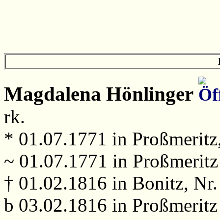
Magdalena
Hönlinger
rk.
* 01.07.1771 in Proßmeritz,
~ 01.07.1771 in Proßmeritz
† 01.02.1816 in Bonitz, Nr
b 03.02.1816 in Proßmeritz