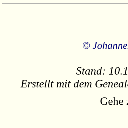
© Johanne
Stand: 10.
Erstellt mit dem Gene
Gehe