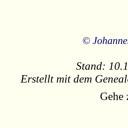
© Johanne
Stand: 10.
Erstellt mit dem Gene
Gehe