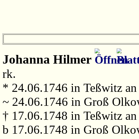
Johanna
Hilmer
rk.
* 24.06.1746 in Teßwitz an
~ 24.06.1746 in Groß Olko
† 17.06.1748 in Teßwitz an
b 17.06.1748 in Groß Olko