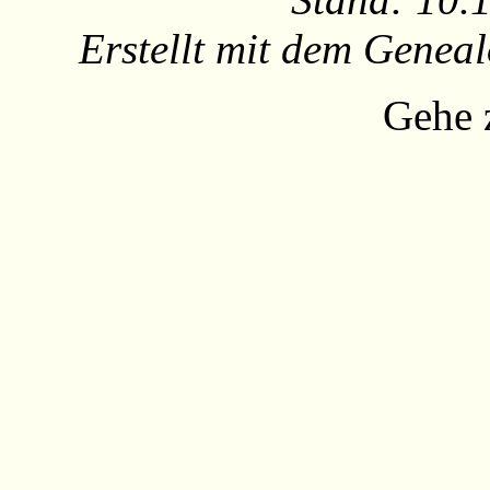
Erstellt mit dem Gene
Gehe