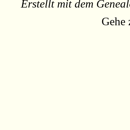
Erstellt mit dem Gene
Gehe