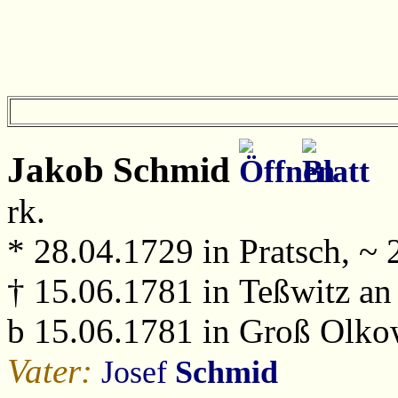
Jakob
Schmid
rk.
* 28.04.1729 in Pratsch, ~
† 15.06.1781 in Teßwitz an 
b 15.06.1781 in Groß Olko
Vater:
Josef
Schmid