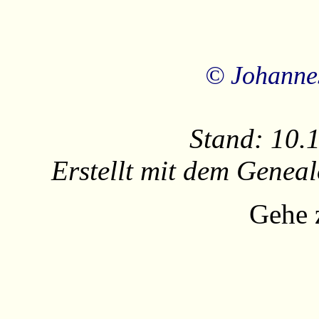
© Johanne
Stand: 10.
Erstellt mit dem Gene
Gehe