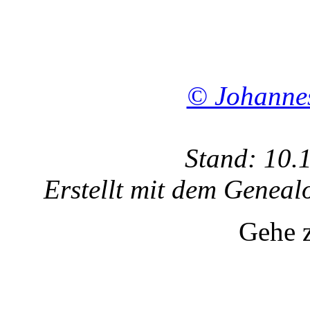
© Johanne
Stand: 10.
Erstellt mit dem Gene
Gehe 