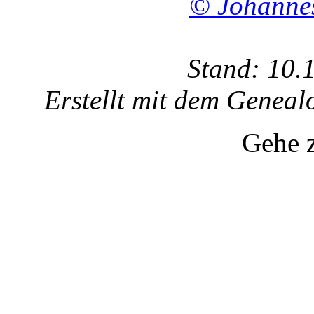
© Johanne
Stand: 10.
Erstellt mit dem Gene
Gehe 