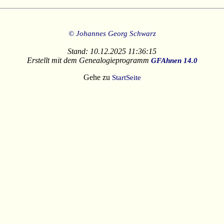
© Johannes Georg Schwarz
Stand: 10.12.2025 11:36:15
Erstellt mit dem Genealogieprogramm
GFAhnen 14.0
Gehe zu
StartSeite